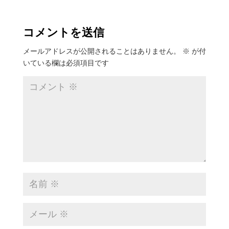
コメントを送信
メールアドレスが公開されることはありません。
※
が付
いている欄は必須項目です