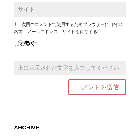
次回のコメントで使用するためブラウザーに自分の
名前、メールアドレス、サイトを保存する。
ARCHIVE